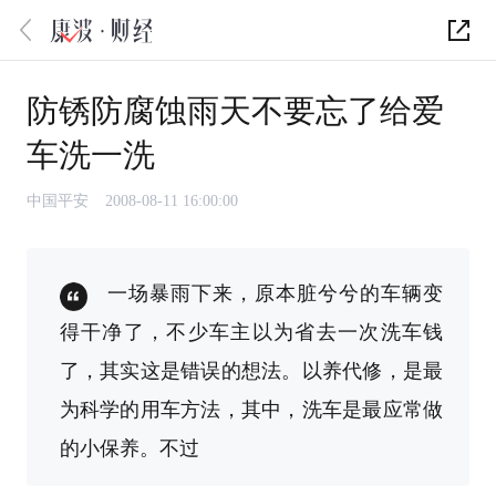
防锈防腐蚀雨天不要忘了给爱
车洗一洗
中国平安
2008-08-11 16:00:00
一场暴雨下来，原本脏兮兮的车辆变
得干净了，不少车主以为省去一次洗车钱
了，其实这是错误的想法。以养代修，是最
为科学的用车方法，其中，洗车是最应常做
的小保养。不过