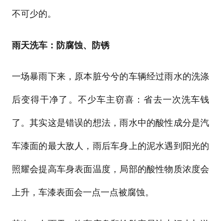
不可少的。
雨天洗车：防腐蚀、防锈
一场暴雨下来，原本脏兮兮的车辆经过雨水的洗涤
后变得干净了。不少车主窃喜：省去一次洗车钱
了。其实这是错误的想法，雨水中的酸性成分是汽
车漆面的最大敌人，雨后车身上的泥水遇到阳光的
照耀会提高车身表面温度，局部的酸性物质浓度会
上升，车漆表面会一点一点被腐蚀。