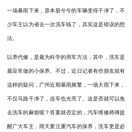
一场暴雨下来，原本脏兮兮的车辆变得干净了，不
少车主以为省去一次洗车钱了，其实这是错误的想
法。
以养代修，是最为科学的用车方法，其中，洗车是
最应常做的小保养。不过，近日记者有些朋友就有
这样的疑问，广州近期暴雨频繁，一场大雨下来，
不仅马路干净了，连车也光亮了。这是否就可以免
去洗车的麻烦呢？答案就否定的，汽车维修师傅提
醒广大车主，雨天要注重汽车的保养，洗车更是必