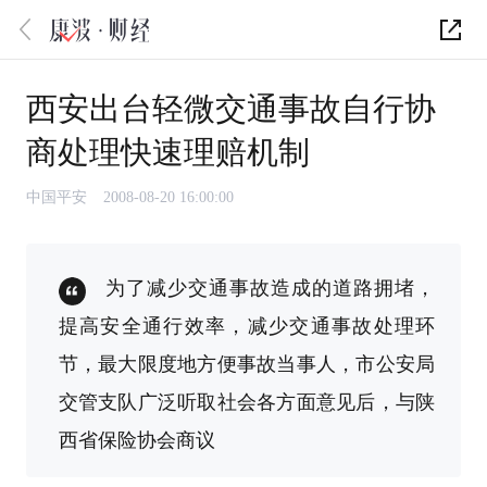
西安出台轻微交通事故自行协
商处理快速理赔机制
中国平安
2008-08-20 16:00:00
为了减少交通事故造成的道路拥堵，
提高安全通行效率，减少交通事故处理环
节，最大限度地方便事故当事人，市公安局
交管支队广泛听取社会各方面意见后，与陕
西省保险协会商议