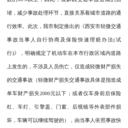
堵，减少事故处理环节，直接关系着城市道路的通
行效率。此次，我市制定推出的《西安市轻微交通
事故当事人自行协商及保险快速理赔办法(试
行)》，明确规定了机动车在本市行政区域内道路
上发生的，不涉及人员伤亡，仅造成轻微财产损失
的交通事故（轻微财产损失交通事故具体是指造成
单车财产损失2000元以下；或者仅车身前后保险
杠、车灯、引擎盖、门窗、后视镜等外表部件损
坏，车辆可以继续驾驶的），由当事人依照事故快