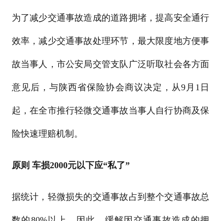
为了减少交通事故造成的道路拥堵，提高安全通行
效率，减少交通事故处理环节，最大限度地方便事
故当事人，市公安局交管支队广泛听取社会各方面
意见后，与陕西省保险协会商议决定，从9月1日
起，在全市推行轻微交通事故当事人自行协商及保
险快速理赔机制。
原则 车损2000元以下应“私了”
据统计，轻微损失的交通事故占到整个交通事故总
数的80%以上，因此，缓解因交通事故造成的拥