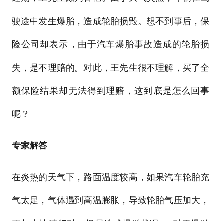
驶途中发生爆胎，造成轮胎损毁。想不到事后，保
险公司却表示，由于汽车爆胎事故造成的轮胎损
失，是不理赔的。对此，王先生很不理解，买了全
额保险结果却无法得到理赔，这到底是怎么回事
呢？
专家解答
在炎热的天气下，路面温度较高，如果汽车轮胎充
气太足，气体遇到高温膨胀，导致轮胎气压加大，