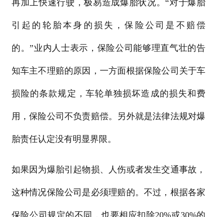
再加上快速行驶，极易造成爆胎状况。“对于爆胎
引起的轮胎本身的损失，保险公司是不赔偿
的。”业内人士表示，保险公司能够理直气壮的告
知车主不理赔的原因，一方面根据保险公司关于车
损险的条款规定，车轮单独损坏造成的损失和费
用，保险公司不负责赔偿。另外就是法律法规对爆
胎责任认定没有明显界限。
如果因为爆胎引起物损、人伤或者发生交通事故，
这种情况保险公司是必须理赔的。不过，根据各家
保险公司规定的不同，也要相应扣除20%或30%的