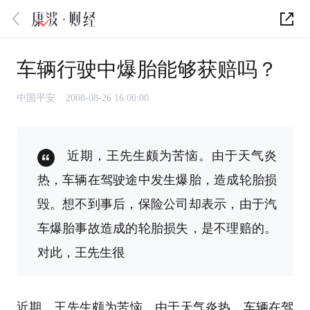
车辆行驶中爆胎能够获赔吗？
中国平安
2008-08-26 16:00:00
近期，王先生颇为苦恼。由于天气炎
热，车辆在驾驶途中发生爆胎，造成轮胎损
毁。想不到事后，保险公司却表示，由于汽
车爆胎事故造成的轮胎损失，是不理赔的。
对此，王先生很
近期，王先生颇为苦恼。由于天气炎热，车辆在驾