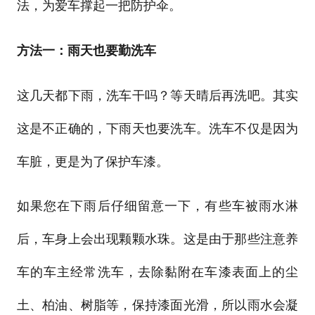
法，为爱车撑起一把防护伞。
方法一：雨天也要勤洗车
这几天都下雨，洗车干吗？等天晴后再洗吧。其实
这是不正确的，下雨天也要洗车。洗车不仅是因为
车脏，更是为了保护车漆。
如果您在下雨后仔细留意一下，有些车被雨水淋
后，车身上会出现颗颗水珠。这是由于那些注意养
车的车主经常洗车，去除黏附在车漆表面上的尘
土、柏油、树脂等，保持漆面光滑，所以雨水会凝