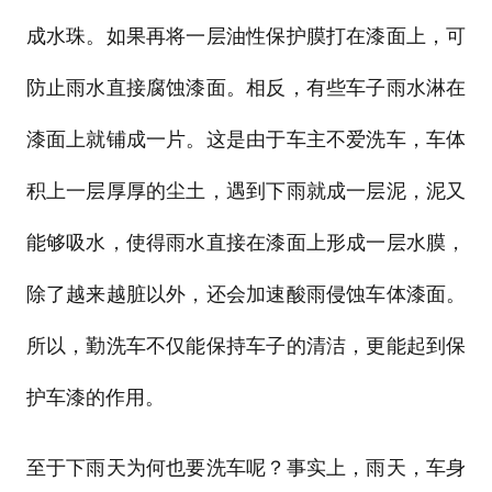
成水珠。如果再将一层油性保护膜打在漆面上，可
防止雨水直接腐蚀漆面。相反，有些车子雨水淋在
漆面上就铺成一片。这是由于车主不爱洗车，车体
积上一层厚厚的尘土，遇到下雨就成一层泥，泥又
能够吸水，使得雨水直接在漆面上形成一层水膜，
除了越来越脏以外，还会加速酸雨侵蚀车体漆面。
所以，勤洗车不仅能保持车子的清洁，更能起到保
护车漆的作用。
至于下雨天为何也要洗车呢？事实上，雨天，车身