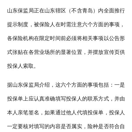
山东保监局正在山东辖区（不含青岛）内全面推行
提示制度，被保险人在
时需注意六个方面的事项，
各保险机构在限定时间前必须将相关事项以公告形
式张贴在各营业场所的显著位置，并摆放宣传页供
投保人索取。
据山东保监局介绍，这六个方面的事项包括：一是
投保单上应认真准确填写投保人的联系方式，并由
本人亲笔签名，如果通过他人代填投保单，投保人
一定要核对填写的内容是否属实，险种是否符合自