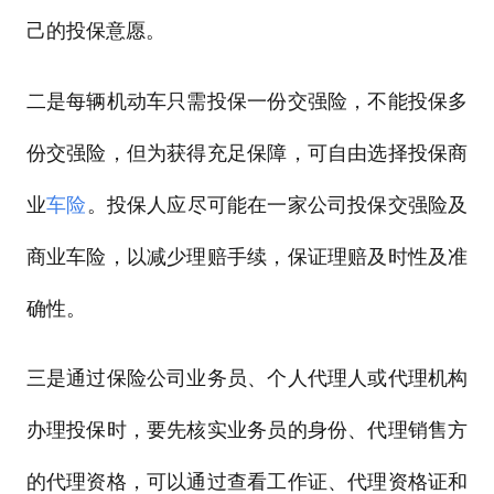
己的投保意愿。
二是每辆机动车只需投保一份交强险，不能投保多
份交强险，但为获得充足保障，可自由选择投保商
业
车险
。投保人应尽可能在一家公司投保交强险及
商业车险，以减少理赔手续，保证理赔及时性及准
确性。
三是通过保险公司业务员、个人代理人或代理机构
办理投保时，要先核实业务员的身份、代理销售方
的代理资格，可以通过查看工作证、代理资格证和