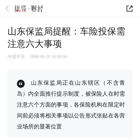
山东保监局提醒：车险投保需
注意六大事项
中国平安
2008-08-28 16:00:00
山东保监局正在山东辖区（不含青
岛）内全面推行提示制度，被保险人在时需
注意六个方面的事项，各保险机构在限定时
间前必须将相关事项以公告形式张贴在各营
业场所的显著位置