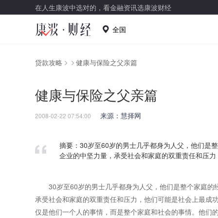
在人生康波中选对的，看金融资讯选康波财经
全国
贷款攻略
健康与保险之父亲篇
健康与保险之父亲篇
来源：慧择网
2008-02-22 07:54:00
摘要：30岁至60岁的男士几乎都身为人父，他们是
企业的中坚力量，承受社会和家庭的双重责任和压力
30岁至60岁的男士几乎都身为人父，他们是整个家庭的
承受社会和家庭的双重责任和压力，他们可能是社会上最成
仅是他们一个人的事情，而是整个家庭和社会的事情。他们