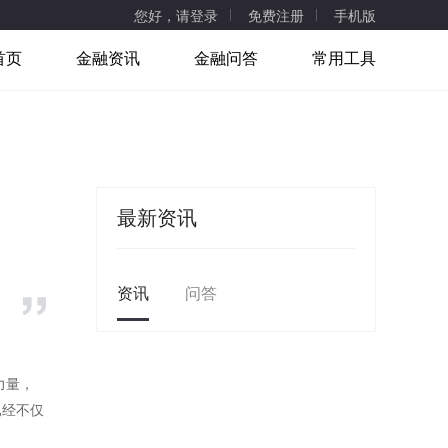
您好，请登录
免费注册
手机版
首页
金融资讯
金融问答
常用工具
最新资讯
资讯
问答
力量，
已经不仅