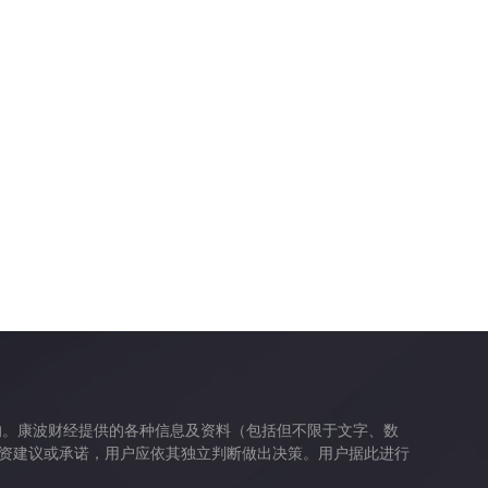
的。康波财经提供的各种信息及资料（包括但不限于文字、数
资建议或承诺，用户应依其独立判断做出决策。用户据此进行