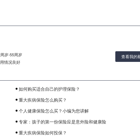
2周岁-55周岁
查看我的
用情况良好
如何购买适合自己的护理保险？
重大疾病保险怎么购买？
个人健康保险怎么买？小编为您讲解
专家：孩子的第一份保险应是意外险和健康险
重大疾病保险如何投保？