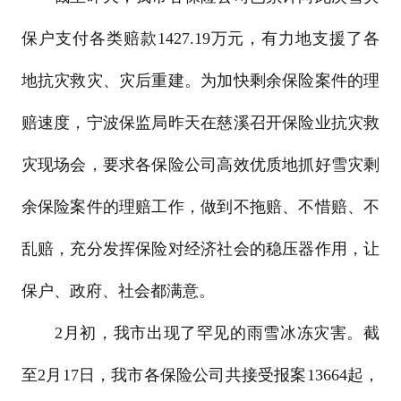
保户支付各类赔款1427.19万元，有力地支援了各
地抗灾救灾、灾后重建。为加快剩余保险案件的理
赔速度，宁波保监局昨天在慈溪召开保险业抗灾救
灾现场会，要求各保险公司高效优质地抓好雪灾剩
余保险案件的理赔工作，做到不拖赔、不惜赔、不
乱赔，充分发挥保险对经济社会的稳压器作用，让
保户、政府、社会都满意。
2月初，我市出现了罕见的雨雪冰冻灾害。截
至2月17日，我市各保险公司共接受报案13664起，