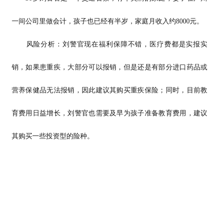
一间公司里做会计，孩子也已经有半岁，家庭月收入约8000元。
风险分析：刘警官现在福利保障不错，医疗费都是实报实
销，如果患重疾，大部分可以报销，但是还是有部分进口药品或
营养保健品无法报销，因此建议其购买重疾保险；同时，目前教
育费用日益增长，刘警官也需要及早为孩子准备教育费用，建议
其购买一些投资型的险种。