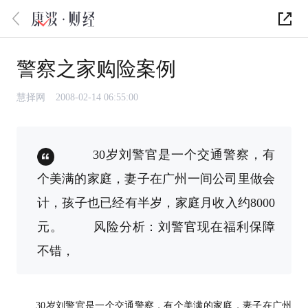
警察之家购险案例
慧择网
2008-02-14 06:55:00
30岁刘警官是一个交通警察，有
个美满的家庭，妻子在广州一间公司里做会
计，孩子也已经有半岁，家庭月收入约8000
元。 风险分析：刘警官现在福利保障
不错，
30岁刘警官是一个交通警察，有个美满的家庭，妻子在广州