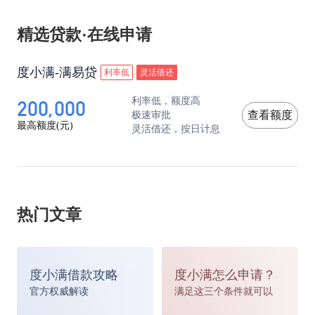
精选贷款·在线申请
度小满-满易贷
利率低
灵活借还
200,000
利率低，额度高
极速审批
查看额度
最高额度(元)
灵活借还，按日计息
热门文章
度小满借款攻略
度小满怎么申请？
官方权威解读
满足这三个条件就可以