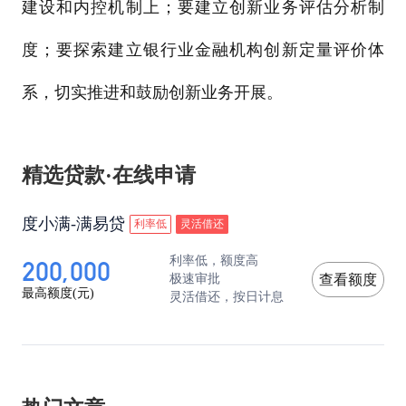
建设和内控机制上；要建立创新业务评估分析制
度；要探索建立银行业金融机构创新定量评价体
系，切实推进和鼓励创新业务开展。
精选贷款·在线申请
度小满-满易贷
利率低
灵活借还
200,000
利率低，额度高
极速审批
查看额度
最高额度(元)
灵活借还，按日计息