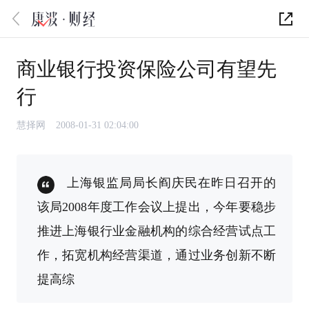
商业银行投资保险公司有望先
行
慧择网
2008-01-31 02:04:00
上海银监局局长阎庆民在昨日召开的
该局2008年度工作会议上提出，今年要稳步
推进上海银行业金融机构的综合经营试点工
作，拓宽机构经营渠道，通过业务创新不断
提高综