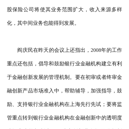
股保险公司将使其业务范围扩大，收入来源多样
化，其中间业务也能得到发展。
阎庆民在昨天的会议上还指出，2008年的工作
重点还包括，倡导和鼓励银行业金融机构建立有利
于金融创新发展的管理机制。要在初审或者终审金
融创新产品市场准入中，帮助辅导，加强指导，鼓
励、支持银行业金融机构在上海先行先试；要将监
管重点转到银行业金融机构在金融创新中的透明度