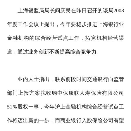
上海银监局局长阎庆民在昨日召开的该局2008
年度工作会议上提出，今年要稳步推进上海银行业
金融机构的综合经营试点工作，拓宽机构经营渠
道，通过业务创新不断提高综合竞争力。
业内人士指出，联系前段时间交通银行向监管
部门上报方案拟收购中保康联人寿保险有限公司
51％股权一事，今年沪上金融机构综合经营试点工
作将迈出新的一步，而商业银行入股保险公司有望