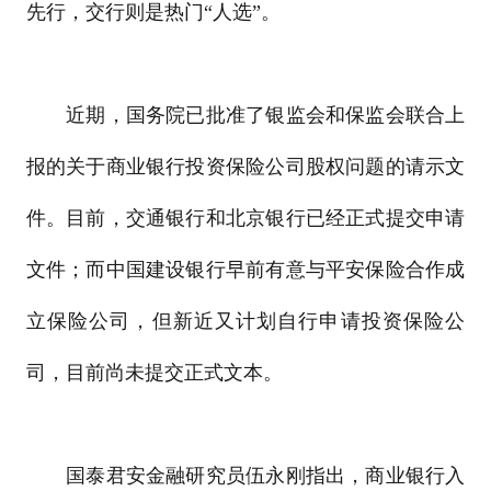
先行，交行则是热门“人选”。
近期，国务院已批准了银监会和保监会联合上
报的关于商业银行投资保险公司股权问题的请示文
件。目前，交通银行和北京银行已经正式提交申请
文件；而中国建设银行早前有意与平安保险合作成
立保险公司，但新近又计划自行申请投资保险公
司，目前尚未提交正式文本。
国泰君安金融研究员伍永刚指出，商业银行入