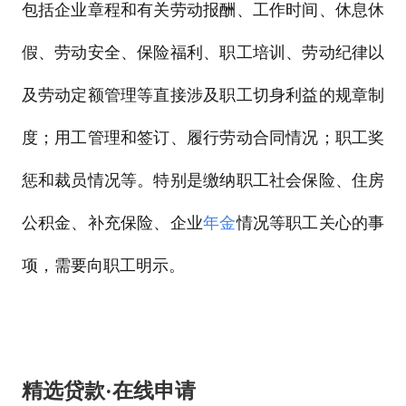
包括企业章程和有关劳动报酬、工作时间、休息休
假、劳动安全、保险福利、职工培训、劳动纪律以
及劳动定额管理等直接涉及职工切身利益的规章制
度；用工管理和签订、履行劳动合同情况；职工奖
惩和裁员情况等。特别是缴纳职工社会保险、住房
公积金、补充保险、企业
年金
情况等职工关心的事
项，需要向职工明示。
精选贷款·在线申请