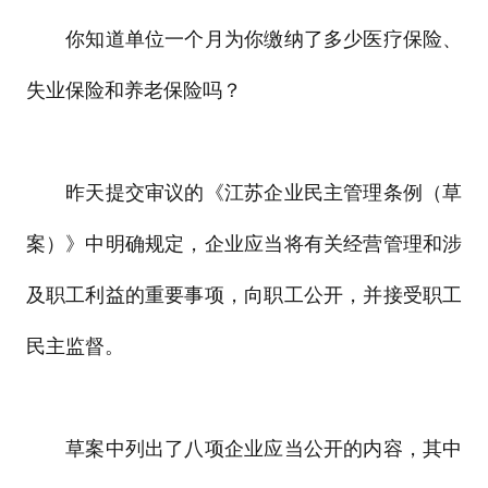
你知道单位一个月为你缴纳了多少医疗保险、
失业保险和养老保险吗？
昨天提交审议的《江苏企业民主管理条例（草
案）》中明确规定，企业应当将有关经营管理和涉
及职工利益的重要事项，向职工公开，并接受职工
民主监督。
草案中列出了八项企业应当公开的内容，其中