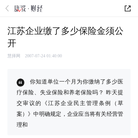
江苏企业缴了多少保险金须公
开
慧择网
2007-07-24 01:40:00
你知道单位一个月为你缴纳了多少医
疗保险、失业保险和养老保险吗？ 昨天提
交审议的《江苏企业民主管理条例（草
案）》中明确规定，企业应当将有关经营管
理和