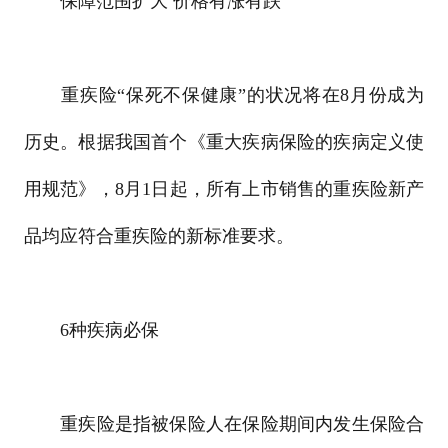
保障范围扩大 价格有涨有跌
重疾险“保死不保健康”的状况将在8月份成为
历史。根据我国首个《重大疾病保险的疾病定义使
用规范》，8月1日起，所有上市销售的重疾险新产
品均应符合重疾险的新标准要求。
6种疾病必保
重疾险是指被保险人在保险期间内发生保险合