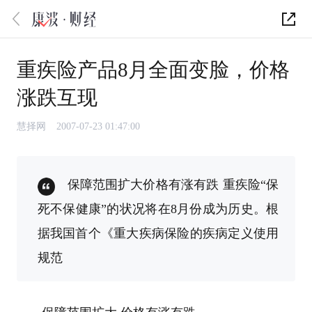
重疾险产品8月全面变脸，价格
涨跌互现
慧择网
2007-07-23 01:47:00
保障范围扩大价格有涨有跌 重疾险“保
死不保健康”的状况将在8月份成为历史。根
据我国首个《重大疾病保险的疾病定义使用
规范