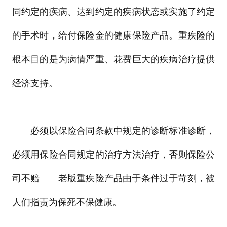
同约定的疾病、达到约定的疾病状态或实施了约定
的手术时，给付保险金的健康保险产品。重疾险的
根本目的是为病情严重、花费巨大的疾病治疗提供
经济支持。
必须以保险合同条款中规定的诊断标准诊断，
必须用保险合同规定的治疗方法治疗，否则保险公
司不赔——老版重疾险产品由于条件过于苛刻，被
人们指责为保死不保健康。