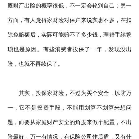
庭财产出险的概率很低，不一定会轮到自己；另一
方面，有人觉得家财险对保户来说实惠不多，在扣
除免赔额后，实际可能赔不了多少钱，理赔手续繁
琐也是原因。有些消费者投保了一年，发现没出
险，也就不再续保了。
其实，投保家财险，不过为买个安全，以防万
一，它不是投资手段，不能用划算不划算来想问
题，而要从家庭财产安全的角度来做个配置，不出
险最好，万一有情况，有保险公司作后盾，又有什