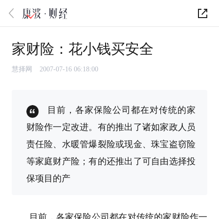
家财险：花小钱买安全
慧择网
2007-07-16 06:18:00
目前，各家保险公司都在对传统的家
财险作一定改进。有的推出了诸如家政人员
责任险、水暖管爆裂险或现金、珠宝盗窃险
等家庭财产险；有的还推出了可自由选择投
保项目的产
目前，各家保险公司都在对传统的家财险作一