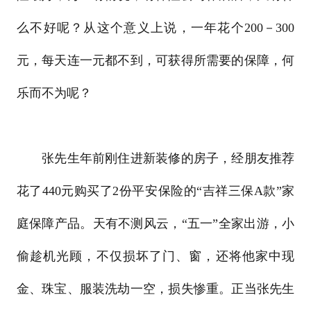
么不好呢？从这个意义上说，一年花个200－300
元，每天连一元都不到，可获得所需要的保障，何
乐而不为呢？
张先生年前刚住进新装修的房子，经朋友推荐
花了440元购买了2份平安保险的“吉祥三保A款”家
庭保障产品。天有不测风云，“五一”全家出游，小
偷趁机光顾，不仅损坏了门、窗，还将他家中现
金、珠宝、服装洗劫一空，损失惨重。正当张先生