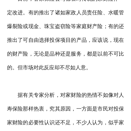
定改进。有的推出了诸如家政人员责任险、水暖管
爆裂险或现金、珠宝盗窃险等家庭财产险；有的还
推出了可自由选择投保项目的产品，应该说，现在
的财产险，无论是品种还是服务，都是以前不可比
的。但市场对此反应却不尽如人意。
据有关专家分析，对家财险的热情不如像对人
寿保险那样热衷，究其原因，一方面是市民对投保
家财险的必要性认识还不足，不少人认为，似乎家