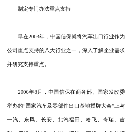
制定专门办法重点支持
早在2003年，中国信保就将汽车出口行业作为
公司重点支持的八大行业之一，深入了解企业需求
并研究支持重点。
2006年8月，中国信保在商务部、国家发改委
举办的“国家汽车及零部件出口基地授牌大会”上与
一汽、东风、长安、北汽福田、哈飞、奇瑞、吉