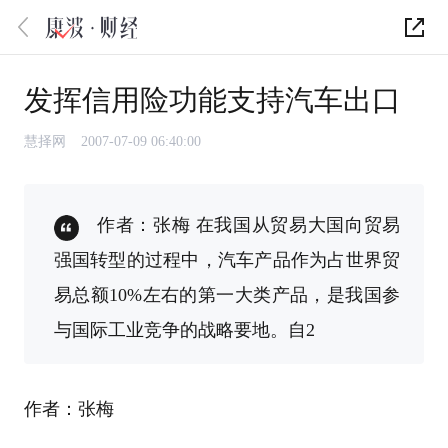
发挥信用险功能支持汽车出口
慧择网
2007-07-09 06:40:00
作者：张梅 在我国从贸易大国向贸易
强国转型的过程中，汽车产品作为占世界贸
易总额10%左右的第一大类产品，是我国参
与国际工业竞争的战略要地。自2
作者：张梅