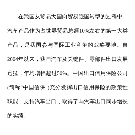
在我国从贸易大国向贸易强国转型的过程中，
汽车产品作为占世界贸易总额10%左右的第一大类
产品，是我国参与国际工业竞争的战略要地。自
2004年以来，我国汽车及关键件、零部件出口发展
迅猛，年均增幅超过50%。中国出口信用保险公司
(简称“中国信保”)充分发挥出口信用保险的政策性
职能，支持汽车出口，取得了与汽车出口同步增长
的实绩。