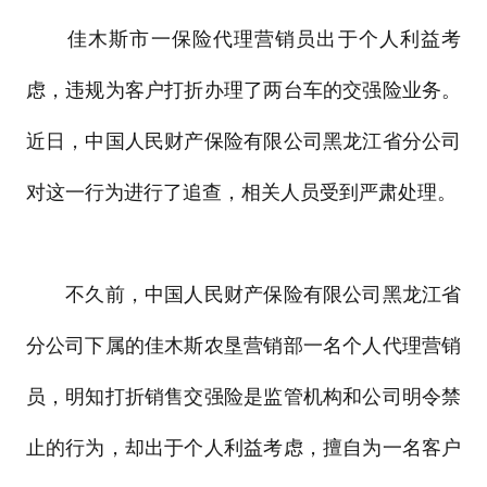
佳木斯市一保险代理营销员出于个人利益考
虑，违规为客户打折办理了两台车的交强险业务。
近日，中国人民财产保险有限公司黑龙江省分公司
对这一行为进行了追查，相关人员受到严肃处理。
不久前，中国人民财产保险有限公司黑龙江省
分公司下属的佳木斯农垦营销部一名个人代理营销
员，明知打折销售交强险是监管机构和公司明令禁
止的行为，却出于个人利益考虑，擅自为一名客户