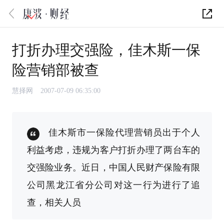
打折办理交强险，佳木斯一保
险营销部被查
慧择网
2007-07-09 06:35:00
佳木斯市一保险代理营销员出于个人
利益考虑，违规为客户打折办理了两台车的
交强险业务。近日，中国人民财产保险有限
公司黑龙江省分公司对这一行为进行了追
查，相关人员