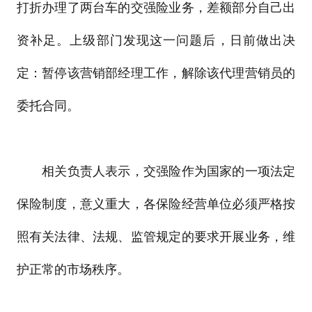
打折办理了两台车的交强险业务，差额部分自己出
资补足。上级部门发现这一问题后，日前做出决
定：暂停该营销部经理工作，解除该代理营销员的
委托合同。
相关负责人表示，交强险作为国家的一项法定
保险制度，意义重大，各保险经营单位必须严格按
照有关法律、法规、监管规定的要求开展业务，维
护正常的市场秩序。