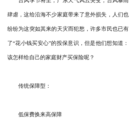
台风季节将至，广东天气风云突变，台风暴雨
肆虐，这给沿海不少家庭带来了意外损失，人们也
纷纷为这突如其来的天灾而犯愁，许多市民也已有
了“花小钱买安心”的投保意识，但是他们想知道：
该怎样给自己的家庭财产买保险呢？
传统保障型：
低保费换来高保障