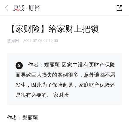
【家财险】给家财上把锁
慧择网
2007-07-06 07:12:00
作者：郑丽颖 因家中没有买财产保险
而导致巨大损失的案例很多，意外谁都不愿
发生，因此为了保险起见，家庭财产保险还
是很有必要的。 家财险
作者：郑丽颖