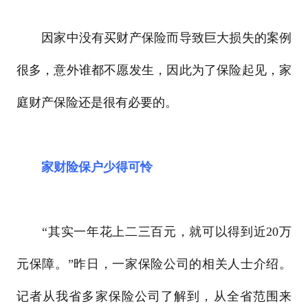
因家中没有买财产保险而导致巨大损失的案例
很多，意外谁都不愿发生，因此为了保险起见，家
庭财产保险还是很有必要的。
家财险保户少得可怜
“其实一年花上二三百元，就可以得到近20万
元保障。”昨日，一家保险公司的相关人士介绍。
记者从我省多家保险公司了解到，从全省范围来