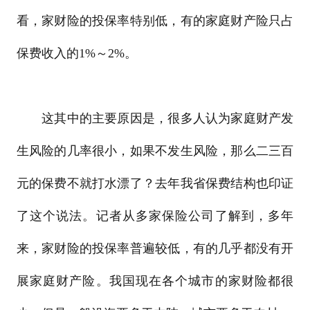
看，家财险的投保率特别低，有的家庭财产险只占
保费收入的1%～2%。
这其中的主要原因是，很多人认为家庭财产发
生风险的几率很小，如果不发生风险，那么二三百
元的保费不就打水漂了？去年我省保费结构也印证
了这个说法。记者从多家保险公司了解到，多年
来，家财险的投保率普遍较低，有的几乎都没有开
展家庭财产险。我国现在各个城市的家财险都很