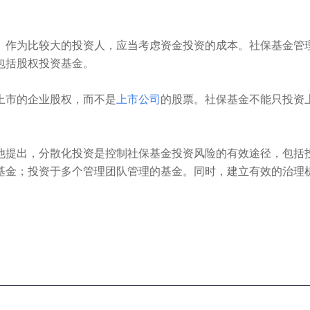
作为比较大的投资人，应当考虑资金投资的成本。社保基金管
包括股权投资基金。
市的企业股权，而不是
上市公司
的股票。社保基金不能只投资
提出，分散化投资是控制社保基金投资风险的有效途径，包括
基金；投资于多个管理团队管理的基金。同时，建立有效的治理