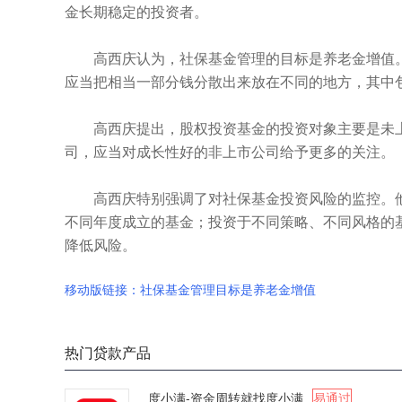
金长期稳定的投资者。
高西庆认为，社保基金管理的目标是养老金增值。
应当把相当一部分钱分散出来放在不同的地方，其中
高西庆提出，股权投资基金的投资对象主要是未上
司，应当对成长性好的非上市公司给予更多的关注。
高西庆特别强调了对社保基金投资风险的监控。他
不同年度成立的基金；投资于不同策略、不同风格的
降低风险。
移动版链接：社保基金管理目标是养老金增值
热门贷款产品
度小满-资金周转就找度小满
易通过