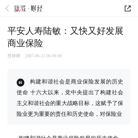
平安人寿陆敏：又快又好发展
商业保险
慧择网
2007-06-21 06:08:00
构建和谐社会是商业保险发展的历史
使命 十六大以来，党中央提出了构建社会
主义和谐社会的重大战略目标，这赋予了保
险业更为重要的责任和历史使命，对保险业