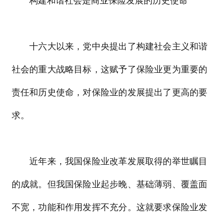
构建和谐社会是商业保险发展的历史使命
十六大以来，党中央提出了构建社会主义和谐
社会的重大战略目标，这赋予了保险业更为重要的
责任和历史使命，对保险业的发展提出了更高的要
求。
近年来，我国保险业改革发展取得的举世瞩目
的成就。但我国保险业起步晚、基础薄弱、覆盖面
不宽，功能和作用发挥不充分。这就要求保险业发