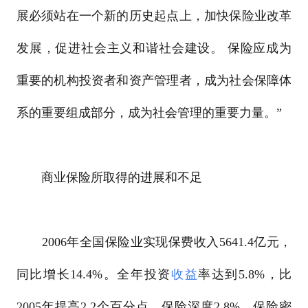
展必须站在一个新的历史起点上，加快保险业改革
发展，促进社会主义和谐社会建设。 保险应成为
重要的机构投资者和资产管理者，成为社会保障体
系的重要组成部分，成为社会管理的重要力量。”
商业保险所取得的进展和不足
2006年全国保险业实现保费收入5641.4亿元，
同比增长14.4%。全年投资
收益
率达到5.8%，比
2005年提高2.2个百分点。保险深度2.8%，保险密