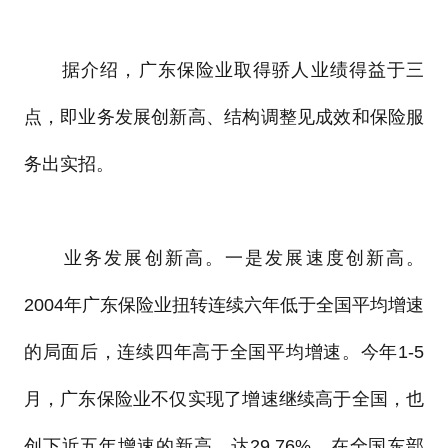
据介绍，广东保险业取得骄人业绩得益于三
点，即业务发展创新高、结构调整见成效和保险服
务出实招。
业务发展创新高。一是发展速度创新高。
2004年广东保险业扭转连续六年低于全国平均增速
的局面后，连续四年高于全国平均增速。今年1-5
月，广东保险业不仅实现了增速继续高于全国，也
创下近五年增速的新高，达29.76%，在全国东部