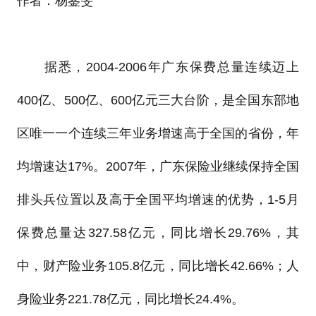
作者：杨鉴旻
据悉，2004-2006年广东保费总量连续迈上
400亿、500亿、600亿元三大台阶，是全国东部地
区唯一一个连续三年业务增速高于全国的省份，年
均增速达17%。2007年，广东保险业继续保持全国
排头兵位置以及高于全国平均增速的优势，1-5月
保费总量达327.58亿元，同比增长29.76%，其
中，财产险业务105.8亿元，同比增长42.66%；人
身险业务221.78亿元，同比增长24.4%。