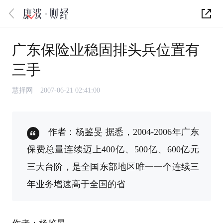
广东保险业稳固排头兵位置有
三手
慧择网
2007-06-21 02:41:00
作者：杨鉴旻 据悉，2004-2006年广东
保费总量连续迈上400亿、500亿、600亿元
三大台阶，是全国东部地区唯一一个连续三
年业务增速高于全国的省