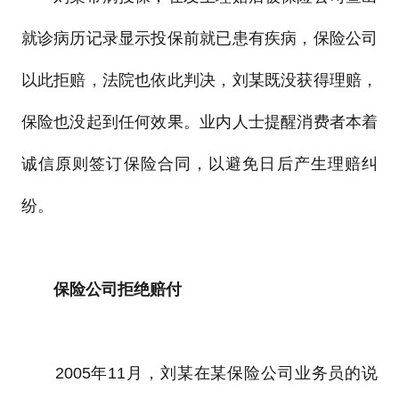
就诊病历记录显示投保前就已患有疾病，保险公司
以此拒赔，法院也依此判决，刘某既没获得理赔，
保险也没起到任何效果。业内人士提醒消费者本着
诚信原则签订保险合同，以避免日后产生理赔纠
纷。
保险公司拒绝赔付
2005年11月，刘某在某保险公司业务员的说