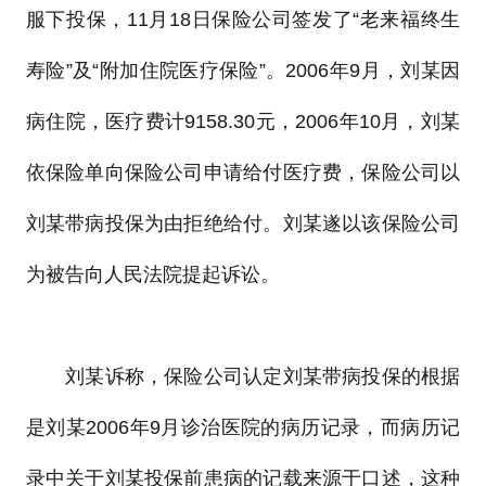
服下投保，11月18日保险公司签发了“老来福终生
寿险”及“附加住院医疗保险”。2006年9月，刘某因
病住院，医疗费计9158.30元，2006年10月，刘某
依保险单向保险公司申请给付医疗费，保险公司以
刘某带病投保为由拒绝给付。刘某遂以该保险公司
为被告向人民法院提起诉讼。
刘某诉称，保险公司认定刘某带病投保的根据
是刘某2006年9月诊治医院的病历记录，而病历记
录中关于刘某投保前患病的记载来源于口述，这种