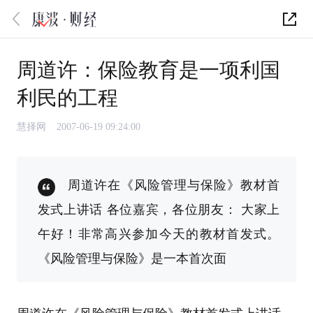
周道许：保险教育是一项利国
利民的工程
慧择网
2007-06-19 09:24:00
周道许在《风险管理与保险》教材首
发式上讲话 各位嘉宾，各位朋友： 大家上
午好！非常高兴参加今天的教材首发式。
《风险管理与保险》是一本首次面