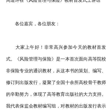
周道许在《风险管理与保险》教材首发式上讲话
各位嘉宾，各位朋友：
大家上午好！非常高兴参加今天的教材首发
式。《风险管理与保险》是一本首次面向高等院校
非保险专业的通识教材，从这本书的策划、编写、
修订到出版发行，凝聚了全国十余所高校骨干教师
的辛勤努力，体现了高等教育出版社的大力支持。
我代表保监会教材编写组，对教材的出版发行表示