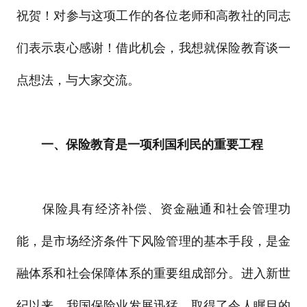
祝贺！对参与这项工作的各位老师和高教社的同志
们表示衷心感谢！借此机会，我想就保险教育谈一
点想法，与大家交流。
一、保险教育是一项利国利民的重要工程
保险具有经济补偿、资金融通和社会管理功
能，是市场经济条件下风险管理的基本手段，是金
融体系和社会保障体系的重要组成部分。进入新世
纪以来，我国保险业发展迅猛，取得了令人瞩目的